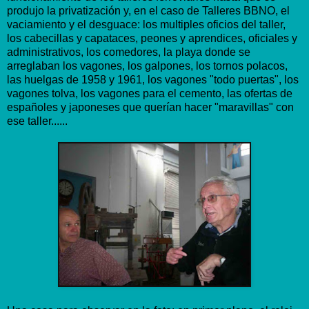
produjo la privatización y, en el caso de Talleres BBNO, el
vaciamiento y el desguace: los multiples oficios del taller,
los cabecillas y capataces, peones y aprendices, oficiales y
administrativos, los comedores, la playa donde se
arreglaban los vagones, los galpones, los tornos polacos,
las huelgas de 1958 y 1961, los vagones "todo puertas", los
vagones tolva, los vagones para el cemento, las ofertas de
españoles y japoneses que querían hacer "maravillas" con
ese taller......